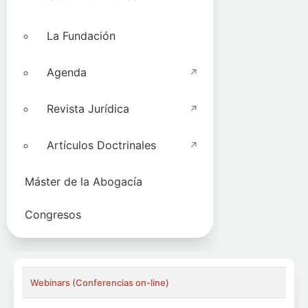
La Fundación
Agenda
Revista Jurídica
Artículos Doctrinales
Máster de la Abogacía
Congresos
Webinars (Conferencias on-line)