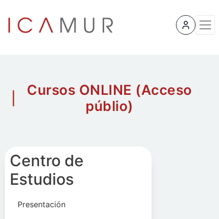
User 
Cursos ONLINE (Acceso
públio)
Centro de
Estudios
Presentación