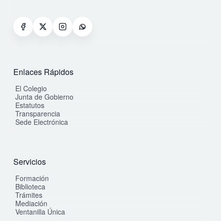
Enlaces Rápidos
El Colegio
Junta de Gobierno
Estatutos
Transparencia
Sede Electrónica
Servicios
Formación
Biblioteca
Trámites
Mediación
Ventanilla Única