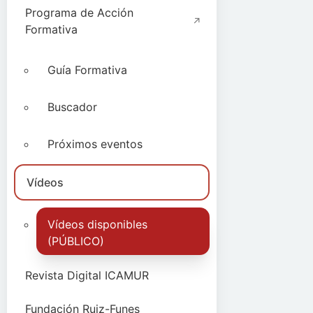
Programa de Acción
Formativa
Guía Formativa
Buscador
Próximos eventos
Vídeos
Vídeos disponibles
(PÚBLICO)
Revista Digital ICAMUR
Fundación Ruiz-Funes