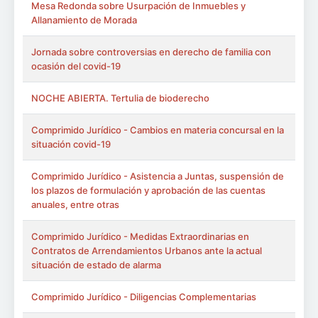
Mesa Redonda sobre Usurpación de Inmuebles y
Allanamiento de Morada
Jornada sobre controversias en derecho de familia con
ocasión del covid-19
NOCHE ABIERTA. Tertulia de bioderecho
Comprimido Jurídico - Cambios en materia concursal en la
situación covid-19
Comprimido Jurídico - Asistencia a Juntas, suspensión de
los plazos de formulación y aprobación de las cuentas
anuales, entre otras
Comprimido Jurídico - Medidas Extraordinarias en
Contratos de Arrendamientos Urbanos ante la actual
situación de estado de alarma
Comprimido Jurídico - Diligencias Complementarias