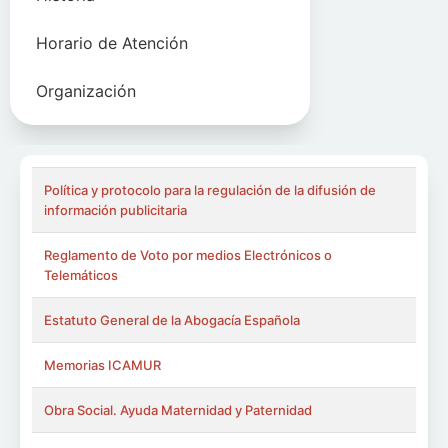
Horario de Atención
Organización
Política y protocolo para la regulación de la difusión de
información publicitaria
Reglamento de Voto por medios Electrónicos o
Telemáticos
Estatuto General de la Abogacía Española
Memorias ICAMUR
Obra Social. Ayuda Maternidad y Paternidad