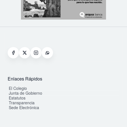
Enlaces Rápidos
El Colegio
Junta de Gobierno
Estatutos
Transparencia
Sede Electrónica