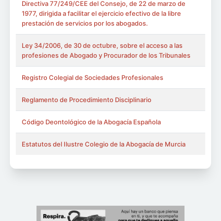
Directiva 77/249/CEE del Consejo, de 22 de marzo de
1977, dirigida a facilitar el ejercicio efectivo de la libre
prestación de servicios por los abogados.
Ley 34/2006, de 30 de octubre, sobre el acceso a las
profesiones de Abogado y Procurador de los Tribunales
Registro Colegial de Sociedades Profesionales
Reglamento de Procedimiento Disciplinario
Código Deontológico de la Abogacía Española
Estatutos del Ilustre Colegio de la Abogacía de Murcia