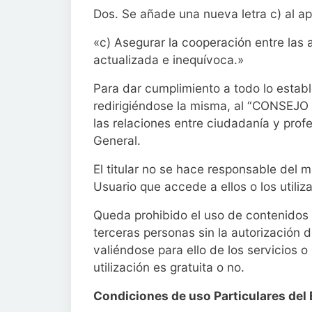
Dos. Se añade una nueva letra c) al ap
«c) Asegurar la cooperación entre las 
actualizada e inequívoca.»
Para dar cumplimiento a todo lo estable
redirigiéndose la misma, al “CONSEJ
las relaciones entre ciudadanía y prof
General.
El titular no se hace responsable del 
Usuario que accede a ellos o los utiliza
Queda prohibido el uso de contenidos 
terceras personas sin la autorización 
valiéndose para ello de los servicios 
utilización es gratuita o no.
Condiciones de uso Particulares del