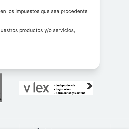
luyen los impuestos que sea procedente
uestros productos y/o servicios,