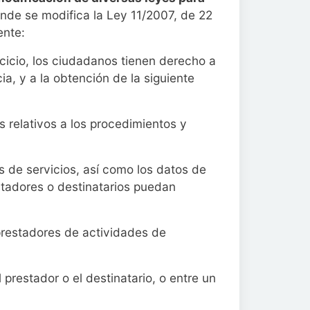
onde se modifica la Ley 11/2007, de 22
ente:
rcicio, los ciudadanos tienen derecho a
cia, y a la obtención de la siguiente
os relativos a los procedimientos y
 de servicios, así como los datos de
stadores o destinatarios puedan
prestadores de actividades de
prestador o el destinatario, o entre un