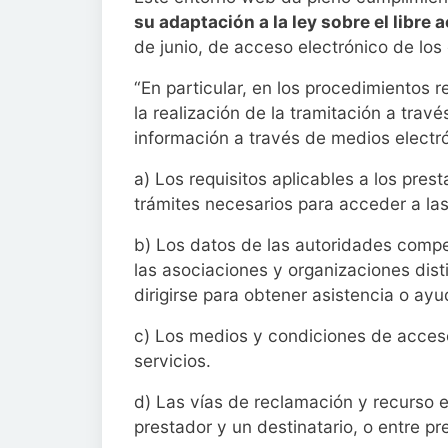
su adaptación a la ley sobre el libre 
de junio, de acceso electrónico de los
“En particular, en los procedimientos r
la realización de la tramitación a travé
información a través de medios electró
a) Los requisitos aplicables a los pres
trámites necesarios para acceder a las 
b) Los datos de las autoridades compe
las asociaciones y organizaciones dist
dirigirse para obtener asistencia o ayu
c) Los medios y condiciones de acceso
servicios.
d) Las vías de reclamación y recurso en
prestador y un destinatario, o entre pr