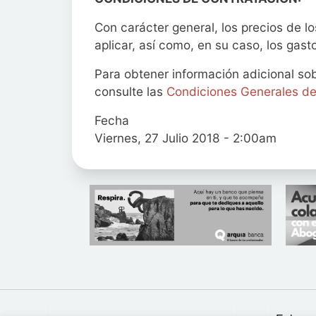
Con carácter general, los precios de l
aplicar, así como, en su caso, los gast
Para obtener información adicional sob
consulte las
Condiciones Generales de
Fecha
Viernes, 27 Julio 2018 - 2:00am