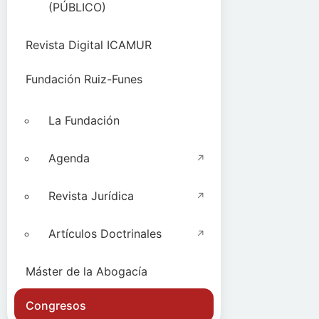
(PÚBLICO)
Revista Digital ICAMUR
Fundación Ruiz-Funes
La Fundación
Agenda
Revista Jurídica
Artículos Doctrinales
Máster de la Abogacía
Congresos