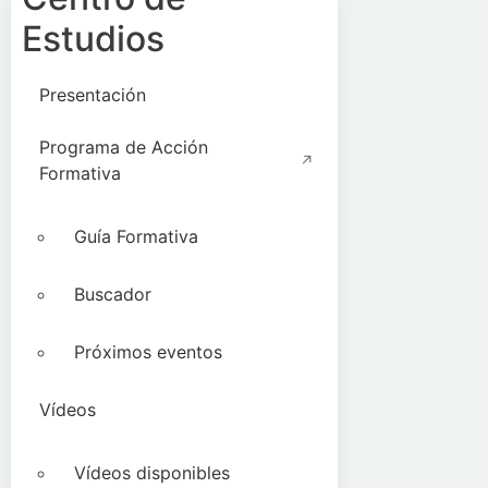
Estudios
Presentación
Programa de Acción
Formativa
Guía Formativa
Buscador
Próximos eventos
Vídeos
Vídeos disponibles