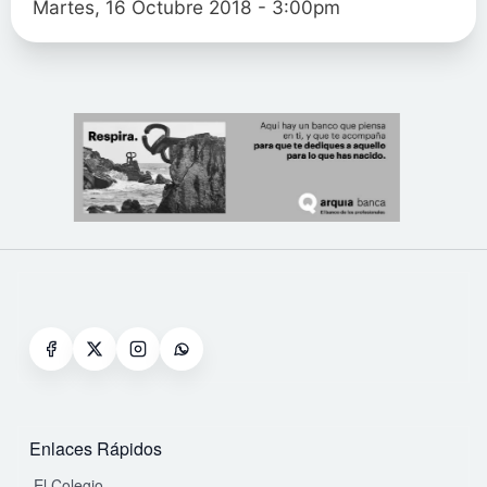
Martes, 16 Octubre 2018 - 3:00pm
Enlaces Rápidos
El Colegio