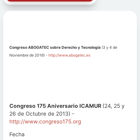
Congreso ABOGATEC sobre Derecho y Tecnología
(3 y 4 de
Noviembre de 2016) -
http://www.abogatec.es
Congreso 175 Aniversario ICAMUR
(24, 25 y
26 de Octubre de 2013) -
http://www.congreso175.org
Fecha