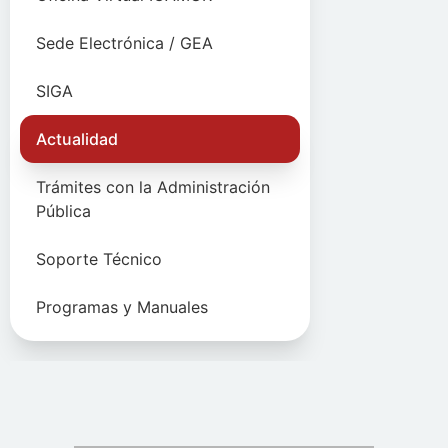
Sede Electrónica / GEA
SIGA
Actualidad
Trámites con la Administración
Pública
Soporte Técnico
Programas y Manuales