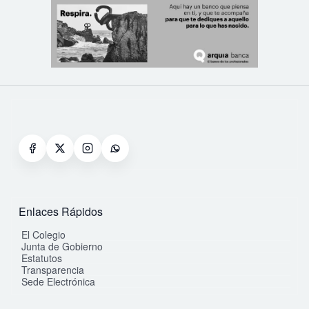
Enlaces Rápidos
El Colegio
Junta de Gobierno
Estatutos
Transparencia
Sede Electrónica