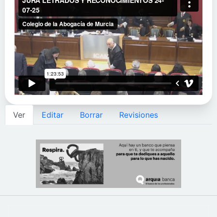
Solapas principales
Ver
Editar
Borrar
Revisiones