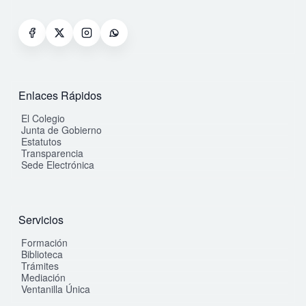
Enlaces Rápidos
El Colegio
Junta de Gobierno
Estatutos
Transparencia
Sede Electrónica
Servicios
Formación
Biblioteca
Trámites
Mediación
Ventanilla Única