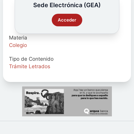
Sede Electrónica (GEA)
Acceder
Materia
Colegio
Tipo de Contenido
Trámite Letrados