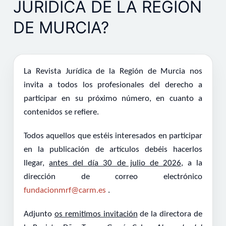
JURÍDICA DE LA REGIÓN
DE MURCIA?
La
Revista Jurídica de la Región de Murcia
nos
invita a todos los profesionales del derecho a
participar en su próximo número, en cuanto a
contenidos se refiere.
Todos aquellos que estéis interesados en participar
en la publicación de artículos debéis hacerlos
llegar,
antes del día 30 de julio de 2026
, a la
dirección de correo electrónico
fundacionmrf@carm.es
.
Adjunto
os remitimos invitación
de la directora de