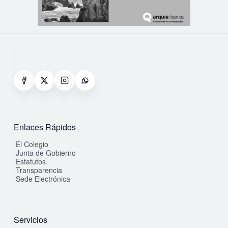
Enlaces Rápidos
El Colegio
Junta de Gobierno
Estatutos
Transparencia
Sede Electrónica
Servicios