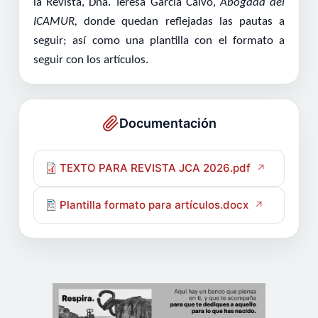
la Revista,
Dña. Teresa García Calvo
,
Abogada del
ICAMUR,
donde quedan reflejadas las pautas a
seguir; así como una plantilla con el formato a
seguir con los artículos.
Documentación
TEXTO PARA REVISTA JCA 2026.pdf
Plantilla formato para artículos.docx