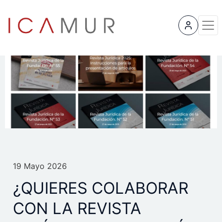
User 
19 Mayo 2026
¿QUIERES COLABORAR
CON LA REVISTA