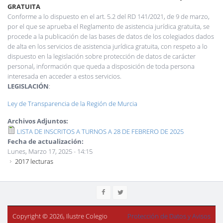
GRATUITA
Conforme a lo dispuesto en el art. 5.2 del RD 141/2021, de 9 de marzo,
por el que se aprueba el Reglamento de asistencia jurídica gratuita, se
procede a la publicación de las bases de datos de los colegiados dados
de alta en los servicios de asistencia jurídica gratuita, con respeto a lo
dispuesto en la legislación sobre protección de datos de carácter
personal, información que queda a disposición de toda persona
interesada en acceder a estos servicios.
LEGISLACIÓN
:
Ley de Transparencia de la Región de Murcia
Archivos Adjuntos:
LISTA DE INSCRITOS A TURNOS A 28 DE FEBRERO DE 2025
Fecha de actualización:
Lunes, Marzo 17, 2025 - 14:15
2017 lecturas
Copyright © 2026, Ilustre Colegio
Protección de Datos y Avisos